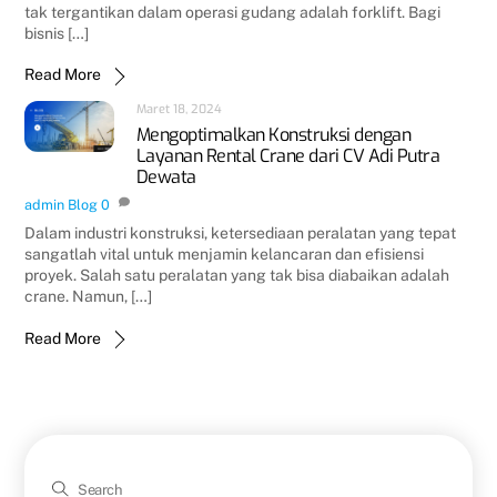
tak tergantikan dalam operasi gudang adalah forklift. Bagi
bisnis […]
Read More
Maret 18, 2024
Mengoptimalkan Konstruksi dengan
Layanan Rental Crane dari CV Adi Putra
Dewata
admin
Blog
0
Dalam industri konstruksi, ketersediaan peralatan yang tepat
sangatlah vital untuk menjamin kelancaran dan efisiensi
proyek. Salah satu peralatan yang tak bisa diabaikan adalah
crane. Namun, […]
Read More