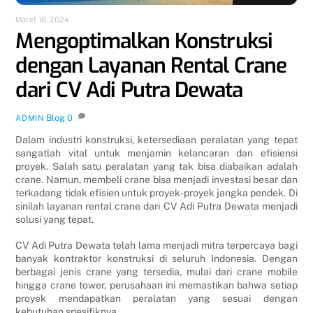
Maret 18, 2024
Mengoptimalkan Konstruksi
dengan Layanan Rental Crane
dari CV Adi Putra Dewata
Blog
0
ADMIN
Dalam industri konstruksi, ketersediaan peralatan yang tepat
sangatlah vital untuk menjamin kelancaran dan efisiensi
proyek. Salah satu peralatan yang tak bisa diabaikan adalah
crane. Namun, membeli crane bisa menjadi investasi besar dan
terkadang tidak efisien untuk proyek-proyek jangka pendek. Di
sinilah layanan rental crane dari CV Adi Putra Dewata menjadi
solusi yang tepat.
CV Adi Putra Dewata telah lama menjadi mitra terpercaya bagi
banyak kontraktor konstruksi di seluruh Indonesia. Dengan
berbagai jenis crane yang tersedia, mulai dari crane mobile
hingga crane tower, perusahaan ini memastikan bahwa setiap
proyek mendapatkan peralatan yang sesuai dengan
kebutuhan spesifiknya.