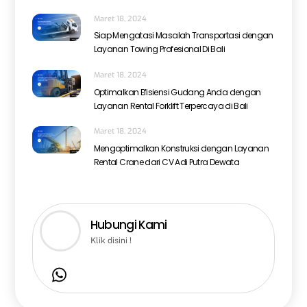
Maret 18, 2024
Siap Mengatasi Masalah Transportasi dengan
Layanan Towing Profesional Di Bali
Maret 18, 2024
Optimalkan Efisiensi Gudang Anda dengan
Layanan Rental Forklift Terpercaya di Bali
Maret 18, 2024
Mengoptimalkan Konstruksi dengan Layanan
Rental Crane dari CV Adi Putra Dewata
Hubungi Kami
Klik disini !