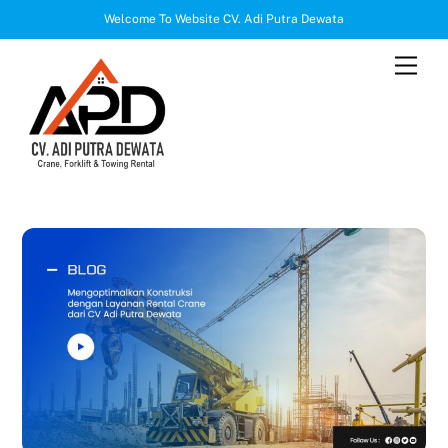
Welcome To Website CV. Adi Putra Dewata
Skip
Men
to
content