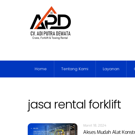
Skip
to
content
Home
Tentang Kami
Layanan
jasa rental forklift
Maret 18, 2024
Akses Mudah Alat Konstr