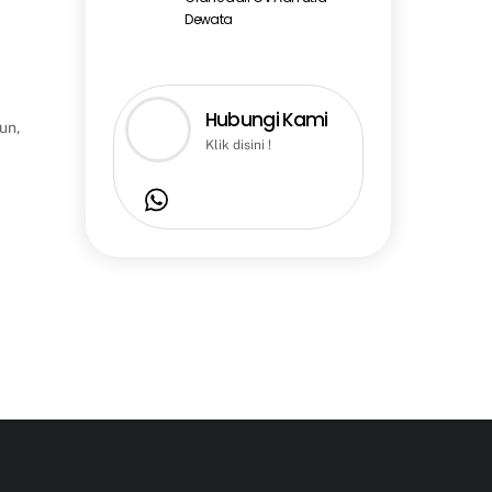
Dewata
Hubungi Kami
un,
Klik disini !