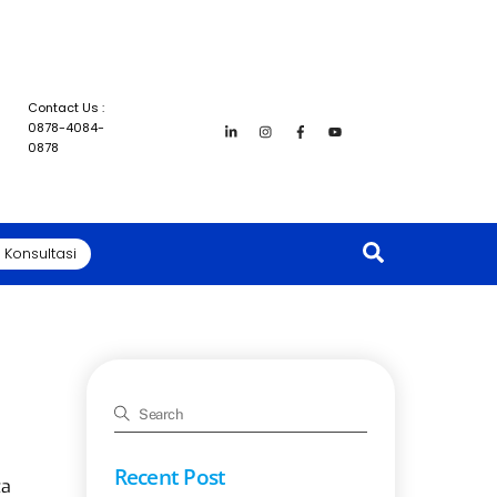
Contact Us :
0878-4084-
0878
Search
Konsultasi
Recent Post
ta