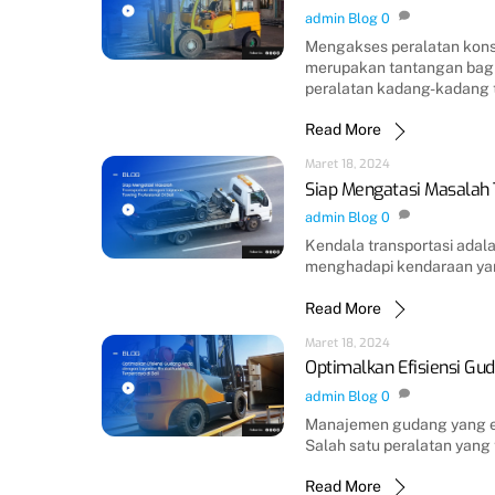
admin
Blog
0
Mengakses peralatan konst
merupakan tantangan bagi 
peralatan kadang-kadang t
Read More
Maret 18, 2024
Siap Mengatasi Masalah 
admin
Blog
0
Kendala transportasi adala
menghadapi kendaraan yang 
Read More
Maret 18, 2024
Optimalkan Efisiensi Gud
admin
Blog
0
Manajemen gudang yang ef
Salah satu peralatan yang 
Read More