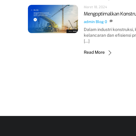
Maret 18, 2024
Mengoptimalkan Konstru
admin
Blog
0
Dalam industri konstruksi,
kelancaran dan efisiensi p
[…]
Read More