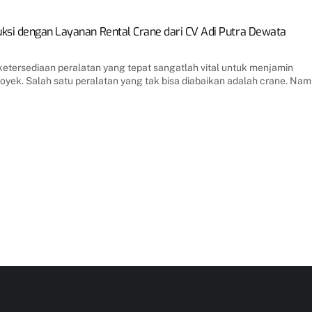
ksi dengan Layanan Rental Crane dari CV Adi Putra Dewata
 ketersediaan peralatan yang tepat sangatlah vital untuk menjamin
royek. Salah satu peralatan yang tak bisa diabaikan adalah crane. Nam
Back